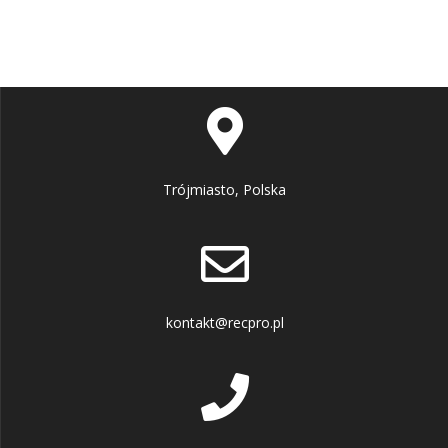
Trójmiasto, Polska
kontakt@recpro.pl