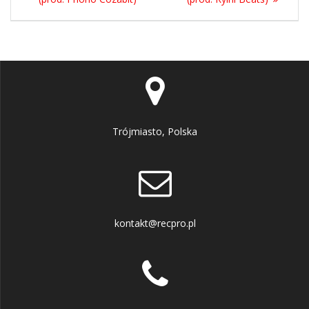
Trójmiasto, Polska
kontakt@recpro.pl