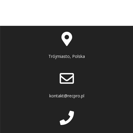
Trójmiasto, Polska
kontakt@recpro.pl